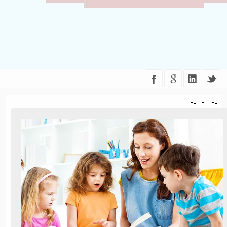
LOKALIZACJA