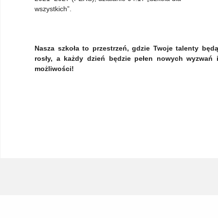
wszystkich”.
Nasza szkoła to przestrzeń, gdzie Twoje talenty będ
rosły, a każdy dzień będzie pełen nowych wyzwań 
możliwości!