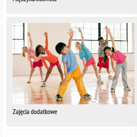
Zajęcia dodatkowe