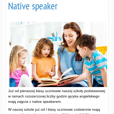
Native speaker
Już od pierwszej klasy uczniowie naszej szkoły podstawowej
w ramach rozszerzonej liczby godzin języka angielskiego
mają zajęcia z native speakerem.
W naszej szkole już od I klasy uczniowie codziennie mają