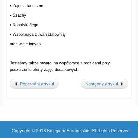
• Zajęcia taneczne
• Szachy
• Robotyka/lego
• Współpraca z „warsztatownią”
oraz wiele innych.
Jesteśmy także otwarci na współpracę z rodzicami przy
poszerzeniu oferty zajęć dodatkowych.
Poprzedni artykuł
Następny artykuł
Copyright © 2018 Kolegium Europejskie. All Rights Reserved.