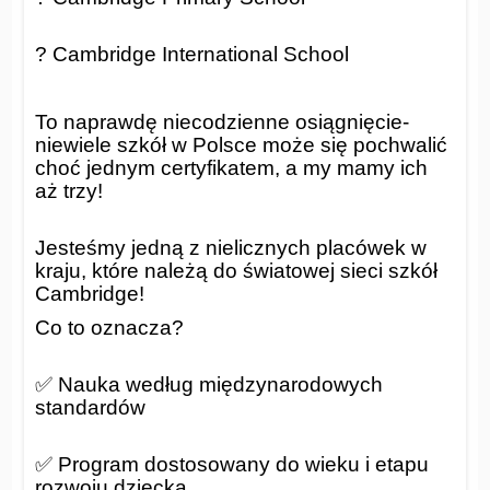
? Cambridge International School
To naprawdę niecodzienne osiągnięcie-
niewiele szkół w Polsce może się pochwalić
choć jednym certyfikatem, a my mamy ich
aż trzy!
Jesteśmy jedną z nielicznych placówek w
kraju, które należą do światowej sieci szkół
Cambridge!
Co to oznacza?
✅ Nauka według międzynarodowych
standardów
✅ Program dostosowany do wieku i etapu
rozwoju dziecka