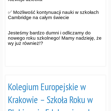
✅ Możliwość kontynuacji nauki w szkołach
Cambridge na całym świecie
Jesteśmy bardzo dumni i odliczamy do
nowego roku szkolnego! Mamy nadzieję, że
wy już również!?
Kolegium Europejskie w
Krakowie – Szkoła Roku w