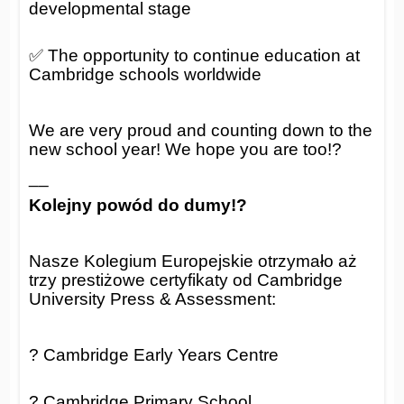
developmental stage
✅ The opportunity to continue education at
Cambridge schools worldwide
We are very proud and counting down to the
new school year! We hope you are too!?
__
Kolejny powód do dumy!?
Nasze Kolegium Europejskie otrzymało aż
trzy prestiżowe certyfikaty od Cambridge
University Press & Assessment:
? Cambridge Early Years Centre
? Cambridge Primary School