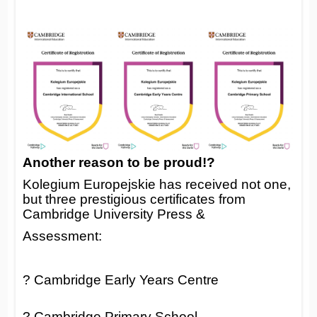
Another reason to be proud!?
Kolegium Europejskie has received not one,
but three prestigious certificates from
Cambridge University Press &
Assessment:
? Cambridge Early Years Centre
? Cambridge Primary School