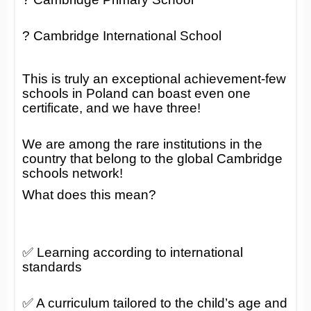
? Cambridge International School
This is truly an exceptional achievement-few
schools in Poland can boast even one
certificate, and we have three!
We are among the rare institutions in the
country that belong to the global Cambridge
schools network!
What does this mean?
✅ Learning according to international
standards
✅ A curriculum tailored to the child’s age and